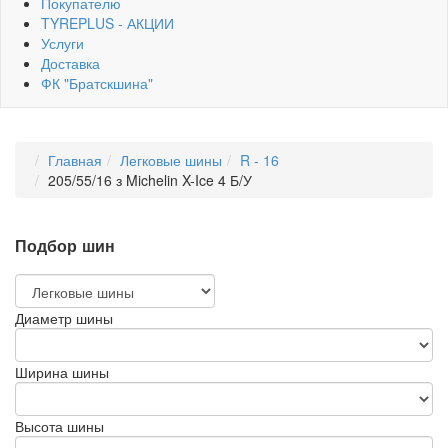
Покупателю
TYREPLUS - АКЦИИ
Услуги
Доставка
ФК "Братскшина"
Главная
Легковые шины
R - 16
205/55/16 з Michelin X-Ice 4 Б/У
Подбор шин
Диаметр шины
Ширина шины
Высота шины