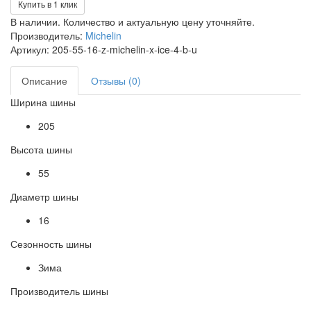
Купить в 1 клик
В наличии. Количество и актуальную цену уточняйте.
Производитель:
Michelin
Артикул: 205-55-16-z-michelin-x-ice-4-b-u
Описание
Отзывы (0)
Ширина шины
205
Высота шины
55
Диаметр шины
16
Сезонность шины
Зима
Производитель шины