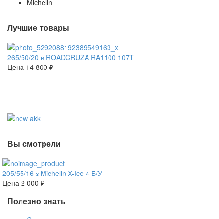
Michelin
Лучшие товары
265/50/20 в ROADCRUZA RA1100 107T
Цена
14 800 ₽
Вы смотрели
205/55/16 з Michelin X-Ice 4 Б/У
Цена
2 000 ₽
Полезно знать