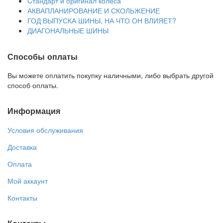
Cтандарт и оригинал колеса
АКВАПЛАНИРОВАНИЕ И СКОЛЬЖЕНИЕ
ГОД ВЫПУСКА ШИНЫ, НА ЧТО ОН ВЛИЯЕТ?
ДИАГОНАЛЬНЫЕ ШИНЫ
Способы оплаты
Вы можете оплатить покупку наличными, либо выбрать другой
способ оплаты.
Информация
Условия обслуживания
Доставка
Оплата
Мой аккаунт
Контакты