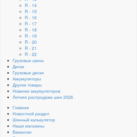
R - 14
R - 15
R - 16
R - 17
R - 18
R - 19
R - 20
R - 21
R - 22
Грузовые шины
Диски
Грузовые диски
Аккумуляторы
Другие товары
Новинки аккумуляторов
Летняя распродажа шин 2026
Главная
Новостной раздел
Шинный калькулятор
Наши магазины
Вакансии