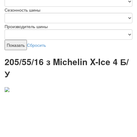
Сезонность шины
Производитель шины
Сбросить
205/55/16 з Michelin X-Ice 4 Б/
У