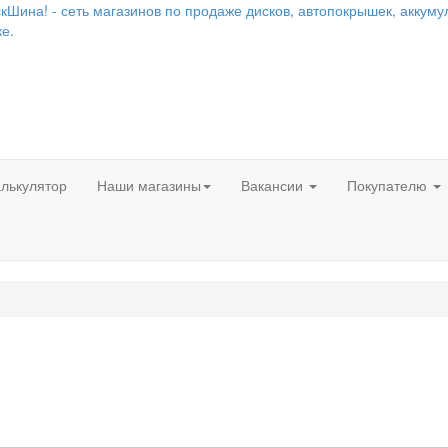
лькулятор
Наши магазины
Вакансии
Покупателю