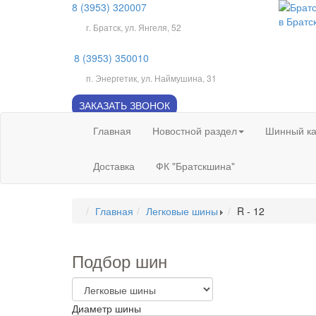
8 (3953) 320007
г. Братск, ул. Янгеля, 52
8 (3953) 350010
п. Энергетик, ул. Наймушина, 31
ЗАКАЗАТЬ ЗВОНОК
Главная
Новостной раздел
Шинный ка
Доставка
ФК "Братскшина"
Главная
Легковые шины
R - 12
Подбор шин
Диаметр шины