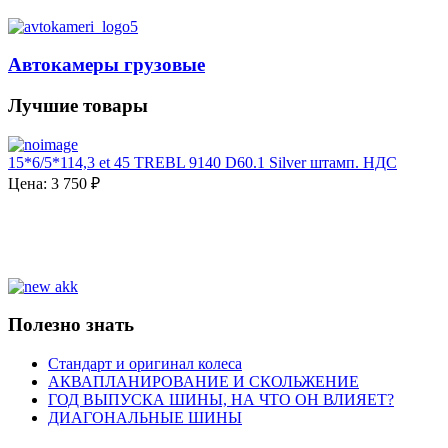
Автокамеры грузовые
Лучшие товары
15*6/5*114,3 et 45 TREBL 9140 D60.1 Silver штамп. НДС
Цена:
3 750 ₽
Полезно знать
Cтандарт и оригинал колеса
АКВАПЛАНИРОВАНИЕ И СКОЛЬЖЕНИЕ
ГОД ВЫПУСКА ШИНЫ, НА ЧТО ОН ВЛИЯЕТ?
ДИАГОНАЛЬНЫЕ ШИНЫ