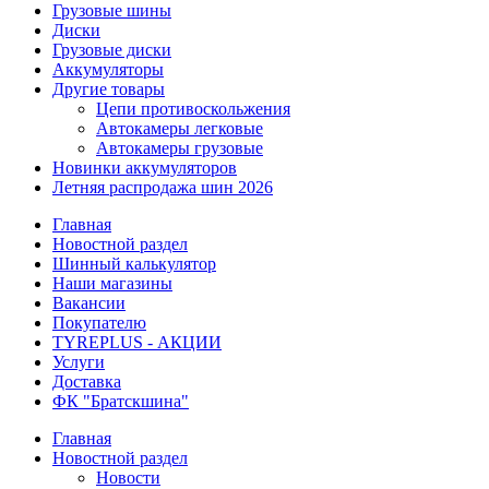
Грузовые шины
Диски
Грузовые диски
Аккумуляторы
Другие товары
Цепи противоскольжения
Автокамеры легковые
Автокамеры грузовые
Новинки аккумуляторов
Летняя распродажа шин 2026
Главная
Новостной раздел
Шинный калькулятор
Наши магазины
Вакансии
Покупателю
TYREPLUS - АКЦИИ
Услуги
Доставка
ФК "Братскшина"
Главная
Новостной раздел
Новости