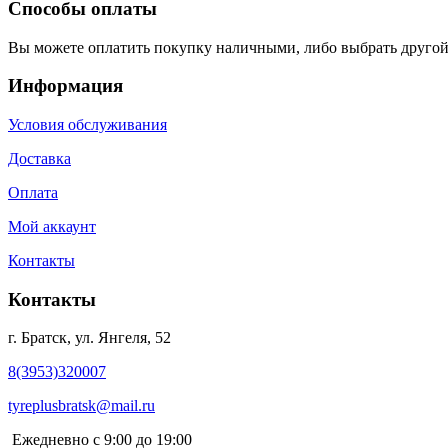
Способы оплаты
Вы можете оплатить покупку наличными, либо выбрать другой
Информация
Условия обслуживания
Доставка
Оплата
Мой аккаунт
Контакты
Контакты
г. Братск, ул. Янгеля, 52
8(3953)320007
tyreplusbratsk@mail.ru
Ежедневно с 9:00 до 19:00