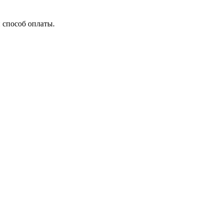
 способ оплаты.