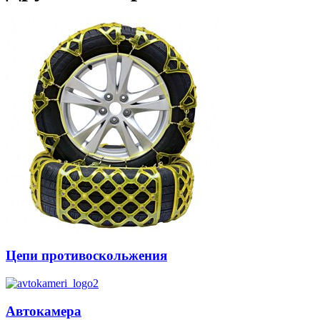
Цепи противоскольжения
Автокамера