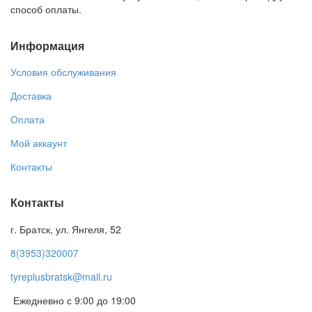
способ оплаты.
Информация
Условия обслуживания
Доставка
Оплата
Мой аккаунт
Контакты
Контакты
г. Братск, ул. Янгеля, 52
8(3953)320007
tyreplusbratsk@mail.ru
Ежедневно с 9:00 до 19:00