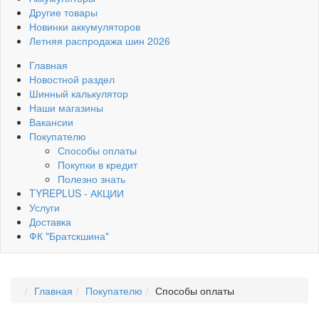
Другие товары
Новинки аккумуляторов
Летняя распродажа шин 2026
Главная
Новостной раздел
Шинный калькулятор
Наши магазины
Вакансии
Покупателю
Способы оплаты
Покупки в кредит
Полезно знать
TYREPLUS - АКЦИИ
Услуги
Доставка
ФК "Братскшина"
Главная
Покупателю
Способы оплаты