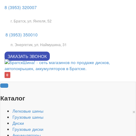
8 (3953) 320007
г. Братск, ул. Янгеля, 52
8 (3953) 350010
п. Энергетик, ул. Наймушина, 31
ЗАКАЗАТЬ ЗВОНОК
0
Каталог
×
Легковые шины
Грузовые шины
Диски
Грузовые диски
Аккумуляторы