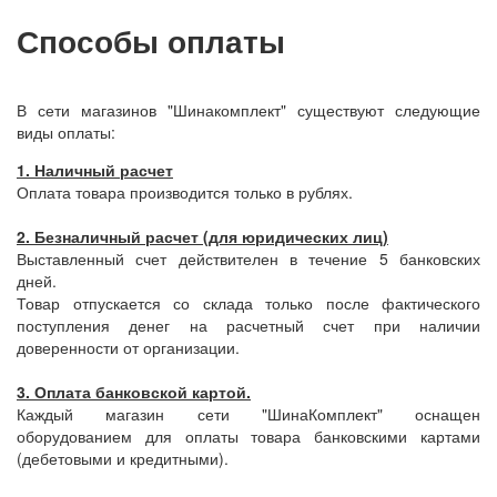
Способы оплаты
В сети магазинов "Шинакомплект" существуют следующие
виды оплаты:
1. Наличный расчет
Оплата товара производится только в рублях.
2. Безналичный расчет (для юридических лиц)
Выставленный счет действителен в течение 5 банковских
дней.
Товар отпускается со склада только после фактического
поступления денег на расчетный счет при наличии
доверенности от организации.
3. Оплата банковской картой.
Каждый магазин сети "ШинаКомплект" оснащен
оборудованием для оплаты товара банковскими картами
(дебетовыми и кредитными).