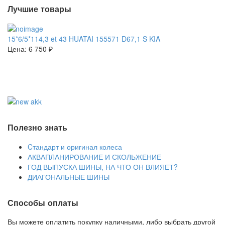
Лучшие товары
15*6/5*114,3 et 43 HUATAI 155571 D67,1 S KIA
Цена:
6 750 ₽
Полезно знать
Cтандарт и оригинал колеса
АКВАПЛАНИРОВАНИЕ И СКОЛЬЖЕНИЕ
ГОД ВЫПУСКА ШИНЫ, НА ЧТО ОН ВЛИЯЕТ?
ДИАГОНАЛЬНЫЕ ШИНЫ
Способы оплаты
Вы можете оплатить покупку наличными, либо выбрать другой