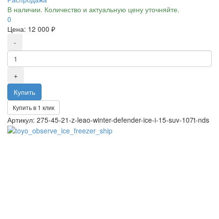
В наличии. Количество и актуальную цену уточняйте.
0
Цена:
12 000 ₽
Купить в 1 клик
Артикул: 275-45-21-z-leao-winter-defender-ice-i-15-suv-107t-nds