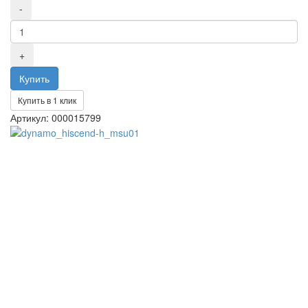
Купить в 1 клик
Артикул: 000015799