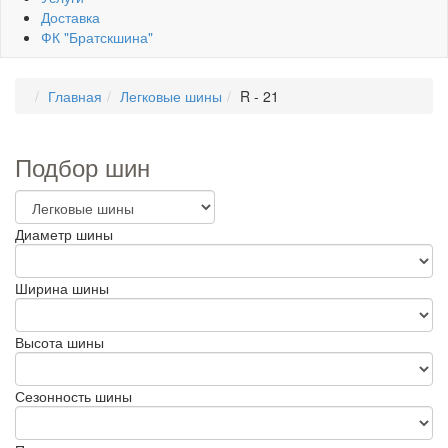
Доставка
ФК "Братскшина"
Главная
Легковые шины
R - 21
Подбор шин
Диаметр шины
Ширина шины
Высота шины
Сезонность шины