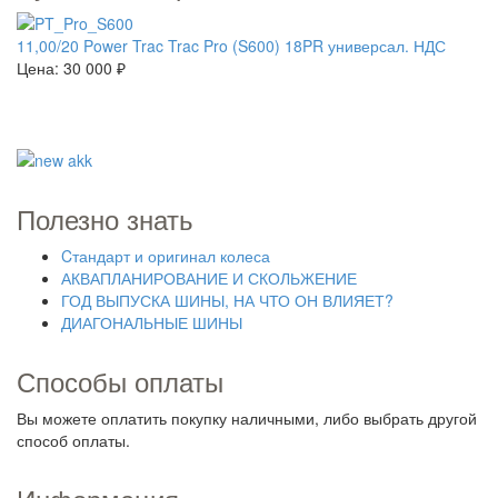
11,00/20 Power Trac Trac Pro (S600) 18PR универсал. НДС
Цена:
30 000 ₽
Полезно знать
Cтандарт и оригинал колеса
АКВАПЛАНИРОВАНИЕ И СКОЛЬЖЕНИЕ
ГОД ВЫПУСКА ШИНЫ, НА ЧТО ОН ВЛИЯЕТ?
ДИАГОНАЛЬНЫЕ ШИНЫ
Способы оплаты
Вы можете оплатить покупку наличными, либо выбрать другой
способ оплаты.