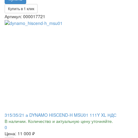
Купить в 1 клик
Артикул: 000017721
315/35/21 а DYNAMO HISCEND-H MSU01 111Y XL НДС
В наличии. Количество и актуальную цену уточняйте.
0
Цена:
11 000 ₽