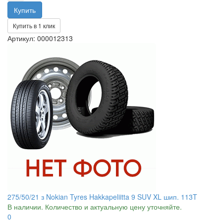
Купить в 1 клик
Артикул: 000012313
275/50/21 з Nokian Tyres Hakkapeliitta 9 SUV XL шип. 113T
В наличии. Количество и актуальную цену уточняйте.
0