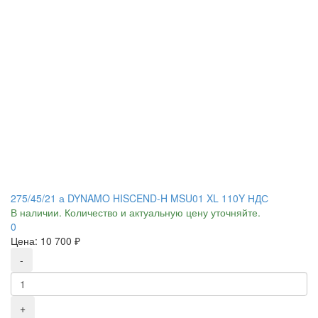
275/45/21 а DYNAMO HISCEND-H MSU01 XL 110Y НДС
В наличии. Количество и актуальную цену уточняйте.
0
Цена:
10 700 ₽