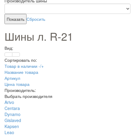
Производитель шины
Сбросить
Шины л. R-21
Вид:
Сортировать по:
Товар в наличии -/+
Название товара
Артикул
Цена товара
Производитель:
Выбрать производителя
Arivo
Centara
Dynamo
Gislaved
Kapsen
Leao