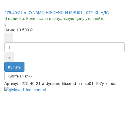
275/40/21 а DYNAMO HISCEND-H MSU01 107Y XL НДС
В наличии. Количество и актуальную цену уточняйте.
0
Цена:
10 500 ₽
Купить в 1 клик
Артикул: 275-40-21-a-dynamo-hiscend-h-msu01-107y-xl-nds