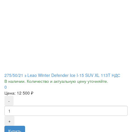
275/50/21 з Leao Winter Defender Ice I-15 SUV XL 113T НДС
В наличии. Количество и актуальную цену уточняйте.
0
Цена:
12 500 ₽