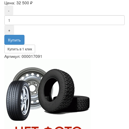
Цена:
32 500 ₽
Купить в 1 клик
Артикул: 000017091