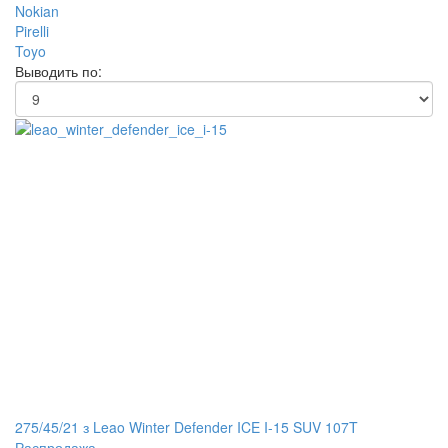
Nokian
Pirelli
Toyo
Выводить по:
275/45/21 з Leao Winter Defender ICE I-15 SUV 107T
Распродажа