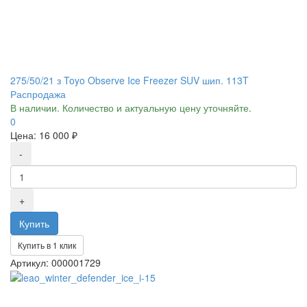
275/50/21 з Toyo Observe Ice Freezer SUV шип. 113T
Распродажа
В наличии. Количество и актуальную цену уточняйте.
0
Цена:
16 000 ₽
Купить в 1 клик
Артикул: 000001729