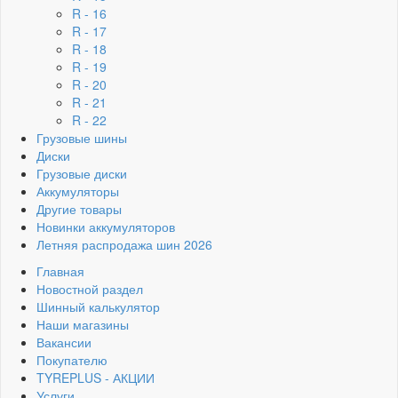
R - 16
R - 17
R - 18
R - 19
R - 20
R - 21
R - 22
Грузовые шины
Диски
Грузовые диски
Аккумуляторы
Другие товары
Новинки аккумуляторов
Летняя распродажа шин 2026
Главная
Новостной раздел
Шинный калькулятор
Наши магазины
Вакансии
Покупателю
TYREPLUS - АКЦИИ
Услуги