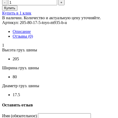
Купить в 1 клик
В наличии. Количество и актуальную цену уточняйте.
Артикул: 205-80-17-5-toyo-m935-b-u
Описание
Отзывы (0)
1
Высота груз. шины
205
Ширина груз. шины
80
Диаметр груз. шины
17.5
Оставить отзыв
Имя (обязательное)