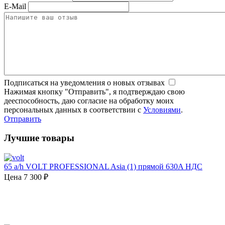
E-Mail
Подписаться на уведомления о новых отзывах
Нажимая кнопку "Отправить", я подтверждаю свою
дееспособность, даю согласие на обработку моих
персональных данных в соответствии с
Условиями
.
Отправить
Лучшие товары
65 a/h VOLT PROFESSIONAL Asia (1) прямой 630A НДС
Цена
7 300 ₽