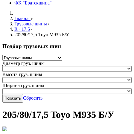
ФК "Братскшина"
Главная
Грузовые шины
R - 17.5
205/80/17,5 Toyo M935 Б/У
Подбор грузовых шин
Диаметр груз. шины
Высота груз. шины
Ширина груз. шины
Сбросить
205/80/17,5 Toyo M935 Б/У