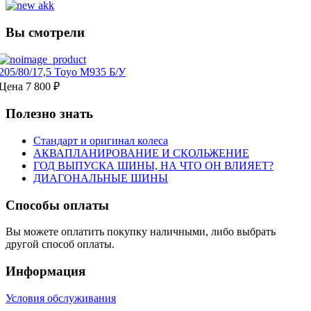
Вы смотрели
205/80/17,5 Toyo M935 Б/У
Цена
7 800 ₽
Полезно знать
Cтандарт и оригинал колеса
АКВАПЛАНИРОВАНИЕ И СКОЛЬЖЕНИЕ
ГОД ВЫПУСКА ШИНЫ, НА ЧТО ОН ВЛИЯЕТ?
ДИАГОНАЛЬНЫЕ ШИНЫ
Способы оплаты
Вы можете оплатить покупку наличными, либо выбрать
другой способ оплаты.
Информация
Условия обслуживания