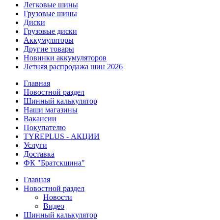
Легковые шины
Грузовые шины
Диски
Грузовые диски
Аккумуляторы
Другие товары
Новинки аккумуляторов
Летняя распродажа шин 2026
Главная
Новостной раздел
Шинный калькулятор
Наши магазины
Вакансии
Покупателю
TYREPLUS - АКЦИИ
Услуги
Доставка
ФК "Братскшина"
Главная
Новостной раздел
Новости
Видео
Шинный калькулятор