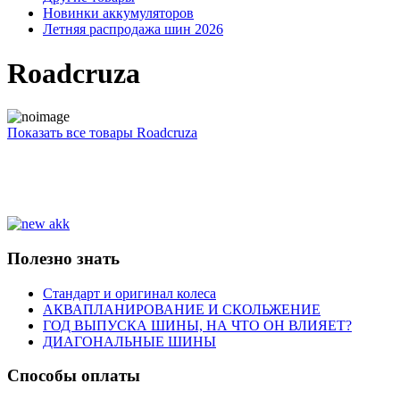
Новинки аккумуляторов
Летняя распродажа шин 2026
Roadcruza
Показать все товары Roadcruza
Полезно знать
Cтандарт и оригинал колеса
АКВАПЛАНИРОВАНИЕ И СКОЛЬЖЕНИЕ
ГОД ВЫПУСКА ШИНЫ, НА ЧТО ОН ВЛИЯЕТ?
ДИАГОНАЛЬНЫЕ ШИНЫ
Способы оплаты