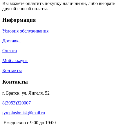
Вы можете оплатить покупку наличными, либо выбрать
другой способ оплаты.
Информация
Условия обслуживания
Доставка
Оплата
Мой аккаунт
Контакты
Контакты
г. Братск, ул. Янгеля, 52
8(3953)320007
tyreplusbratsk@mail.ru
Ежедневно с 9:00 до 19:00