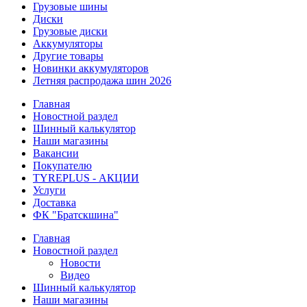
Грузовые шины
Диски
Грузовые диски
Аккумуляторы
Другие товары
Новинки аккумуляторов
Летняя распродажа шин 2026
Главная
Новостной раздел
Шинный калькулятор
Наши магазины
Вакансии
Покупателю
TYREPLUS - АКЦИИ
Услуги
Доставка
ФК "Братскшина"
Главная
Новостной раздел
Новости
Видео
Шинный калькулятор
Наши магазины